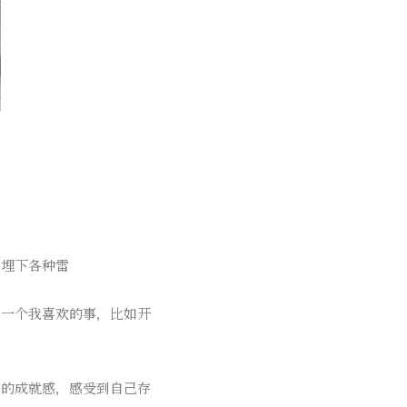
我埋下各种雷
另一个我喜欢的事，比如开
小的成就感，感受到自己存