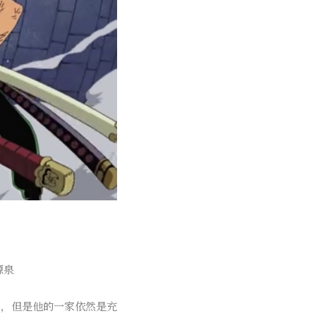
源泉
堪，但是他的一家依然是充