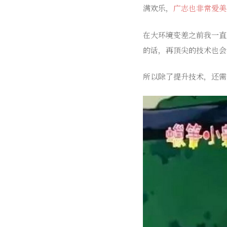
满欢乐，
广志也非常爱美
在大环境变差之前我一直
的话，再顶尖的技术也会
所以除了提升技术，还需