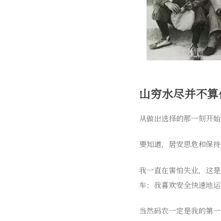
山穷水尽并不算
从做出选择的那一刻开始
要知道，居安思危和保持
我一直在害怕失业，这是
车：我喜欢安全快速地运
当然码农一定是我的第一