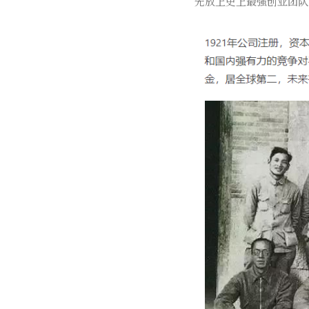
先放上史上最强创业团队