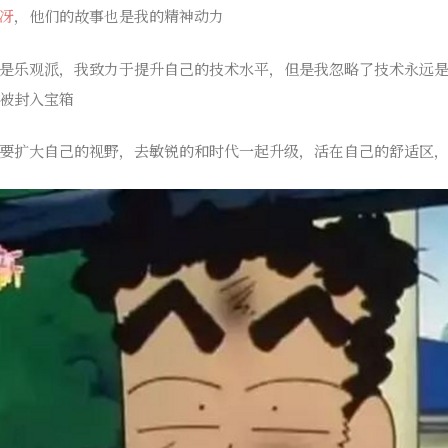
冴
，他们的故事也是我的精神动力
是乐观派，我致力于提升自己的技术水平，但是我忽略了技术永远
被封入宝箱
要扩大自己的视野，去敏锐的和时代一起升级，活在自己的舒适区