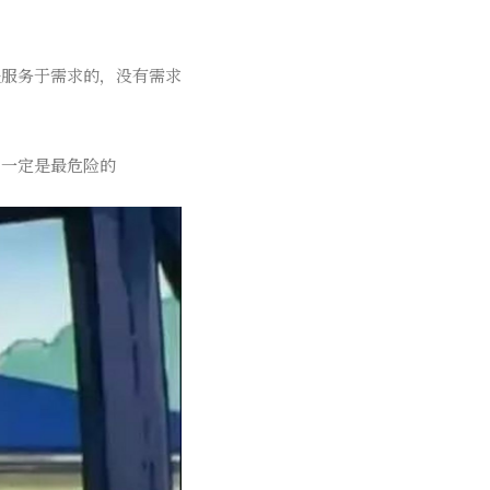
是服务于需求的，没有需求
，一定是最危险的