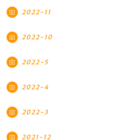
2022-11
2022-10
2022-5
2022-4
2022-3
2021-12