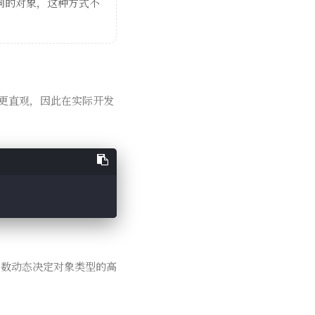
同的对象，这种方式不
更直观，因此在实际开发
数动态决定对象类型的高