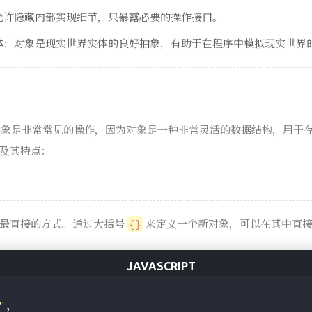
允许隐藏内部实现细节，只暴露必要的操作接口。
体
：对象是现实世界实体的良好抽象，有助于在程序中模拟现实世界
，创建对象是非常常见的操作，因为对象是一种非常灵活的数据结构，用
及其特点：
是最直接的方式。通过大括号
来定义一个新对象，可以在其中直接
{}
"
,