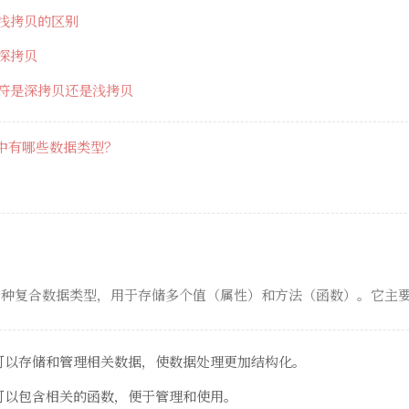
浅拷贝的区别
深拷贝
符是深拷贝还是浅拷贝
 中有哪些数据类型？
对象是一种复合数据类型，用于存储多个值（属性）和方法（函数）。它主
可以存储和管理相关数据，使数据处理更加结构化。
可以包含相关的函数，便于管理和使用。