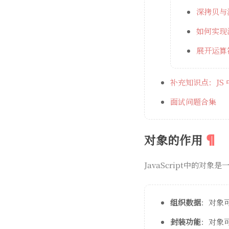
深拷贝与
如何实现
展开运算
补充知识点：JS
面试问题合集
对象的作用
JavaScript中的
组织数据
：对象
封装功能
：对象