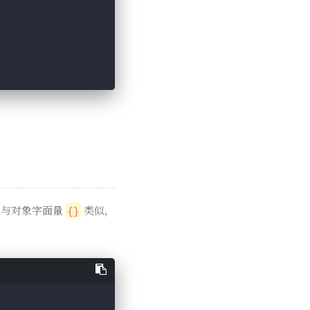
，与对象字面量
类似，
{}