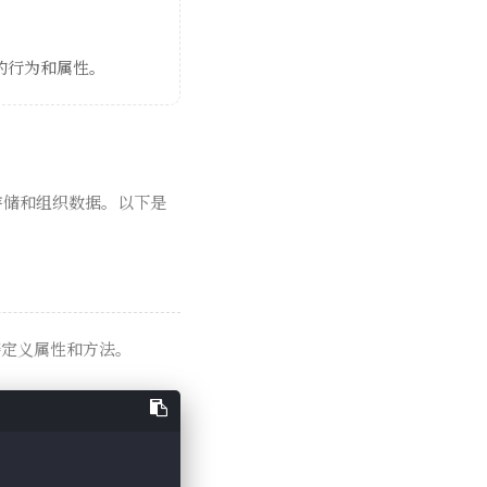
的行为和属性。
于存储和组织数据。以下是
定义属性和方法。