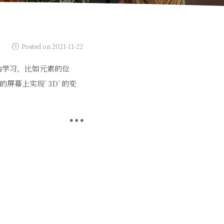
Posted on 2021-11-22
始学习，比如元素的位
`的屏幕上实现`3D`的变