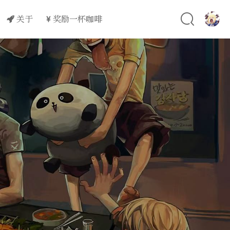
关于
奖励一杯咖啡