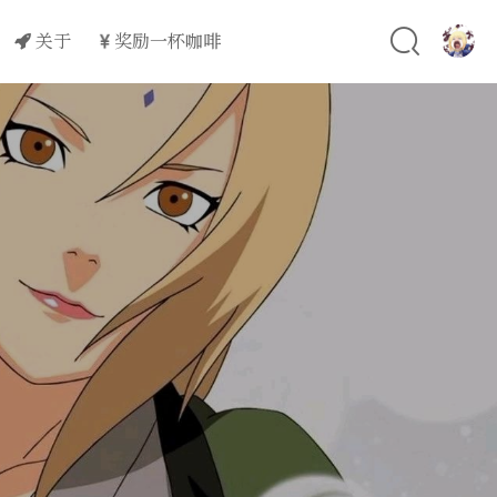
关于
奖励一杯咖啡