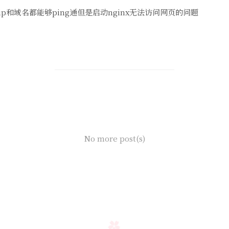
ip和域名都能够ping通但是启动nginx无法访问网页的问题
No more post(s)