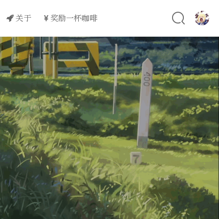
关于
奖励一杯咖啡