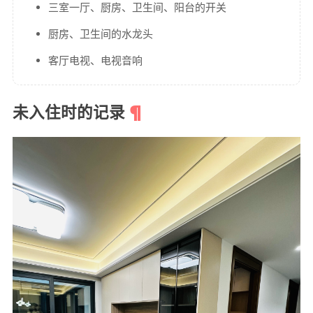
三室一厅、厨房、卫生间、阳台的开关
厨房、卫生间的水龙头
客厅电视、电视音响
未入住时的记录