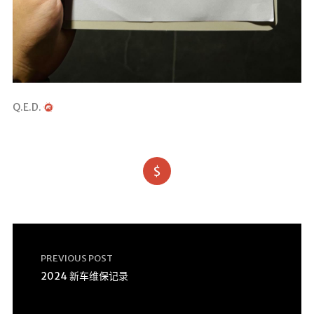
Q.E.D.
$
PREVIOUS POST
2024 新车维保记录