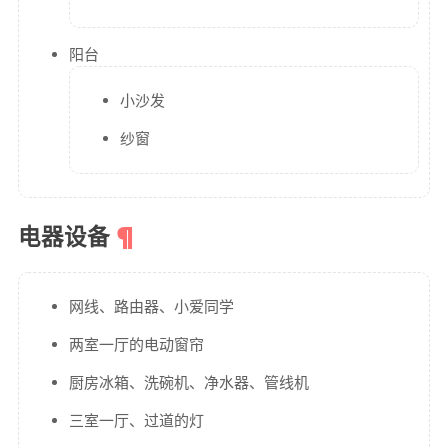
阳台
小沙发
纱窗
电器设备
网线、路由器、小爱同学
两室一厅的电动窗帘
厨房冰箱、洗碗机、净水器、管线机
三室一厅、过道的灯