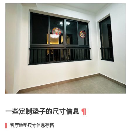
一些定制垫子的尺寸信息
客厅地垫尺寸信息存档