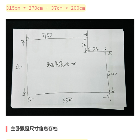
315cm * 270cm + 37cm * 200cm
主卧飘窗尺寸信息存档