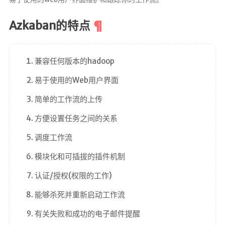
Azkaban的特点
兼容任何版本的hadoop
易于使用的Web用户界面
简单的工作流的上传
方便设置任务之间的关系
调度工作流
模块化和可插拔的插件机制
认证/授权(权限的工作)
能够杀死并重新启动工作流
有关失败和成功的电子邮件提醒