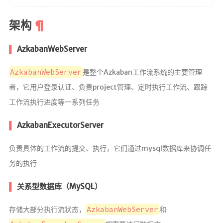
架构
AzkabanWebServer
AzkabanWebServer
是整个Azkaban工作流系统的主要管理
者，它用户登录认证、负责project管理、定时执行工作流、跟踪
工作流执行进度等一系列任务
AzkabanExecutorServer
负责具体的工作流的提交、执行，它们通过mysql数据库来协调任
务的执行
关系型数据库（MySQL）
AzkabanWebServer
存储大部分执行流状态，
和