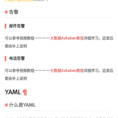
告警
邮件告警
可以参考视频教程————
大数据Azkaban教程
详细学习，这里后
期会补上说明
电话告警
可以参考视频教程————
大数据Azkaban教程
详细学习，这里后
期会补上说明
YAML
什么是YAML