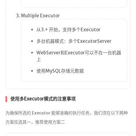
Multiple Executor
从3.+ 开始，支持多个Executor
多台机器模式：多个ExecutorServer
WebServer和Executor可以不在一台机器
上
使用MySQL存储元数据
使用多Executor模式的注意事项
为确保所选的 Executor 能够准确的执行任务，我们须在以下两种
方案任选其一，推荐使用方案二