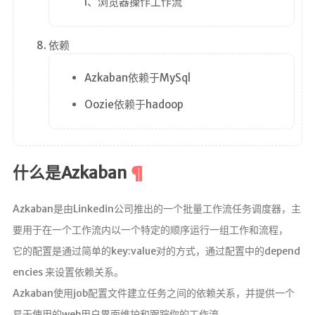
I、浏览器操作工作流
依赖
Azkaban依赖于MySql
Oozie依赖于hadoop
什么是Azkaban
Azkaban是由Linkedin公司推出的一个批量工作流任务调度器，主
要用于在一个工作流内以一个特定的顺序运行一组工作和流程，
它的配置是通过简单的key:value对的方式，通过配置中的depend
encies 来设置依赖关系。
Azkaban使用job配置文件建立任务之间的依赖关系，并提供一个
易于使用的web用户界面维护和跟踪你的工作流。