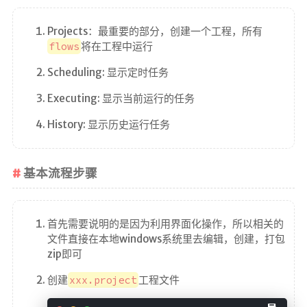
Projects：最重要的部分，创建一个工程，所有
flows
将在工程中运行
Scheduling: 显示定时任务
Executing: 显示当前运行的任务
History: 显示历史运行任务
基本流程步骤
首先需要说明的是因为利用界面化操作，所以相关的
文件直接在本地windows系统里去编辑，创建，打包
zip即可
创建
xxx.project
工程文件