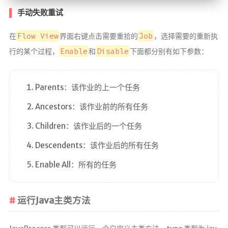
手动失败重试
Flow View
Job
在
界面右键点击需要重拾的
，选择需要的重新执
Enable
Disable
行的某个过程，
和
下面都分别有如下参数：
Parents：该作业的上一个任务
Ancestors：该作业前的所有任务
Children：该作业后的一个任务
Descendents：该作业后的所有任务
Enable All：所有的任务
运行Java主类方法