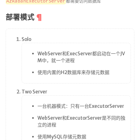
AzkabanExecutorServer
都需要访问数据库
部署模式
Solo
WebServer和ExecServer都启动在一个JV
M中，就一个进程
使用内置的H2数据库来存储元数据
Two Server
一台机器模式：只有一台ExecutorServer
WebServer和ExecutorServer是不同的独
立的进程
使用MySQL存储元数据