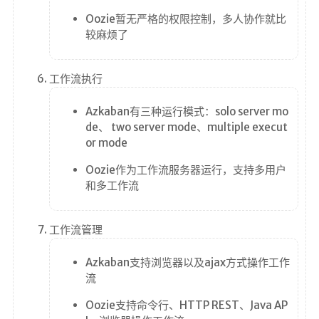
Oozie暂无严格的权限控制，多人协作就比
较麻烦了
工作流执行
Azkaban有三种运行模式：solo server mo
de、 two server mode、multiple execut
or mode
Oozie作为工作流服务器运行，支持多用户
和多工作流
工作流管理
Azkaban支持浏览器以及ajax方式操作工作
流
Oozie支持命令行、HTTP REST、Java AP