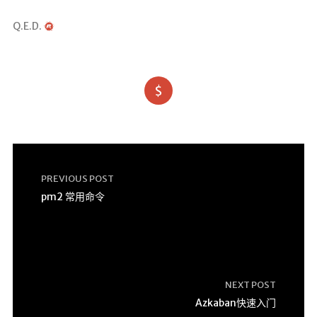
Q.E.D.
$
PREVIOUS POST
pm2 常用命令
NEXT POST
Azkaban快速入门