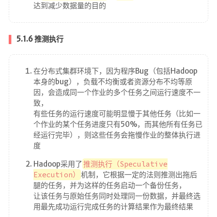
达到减少数据量的目的
5.1.6 推测执行
在分布式集群环境下，因为程序Bug（包括Hadoop
本身的bug），负载不均衡或者资源分布不均等原
因，会造成同一个作业的多个任务之间运行速度不一
致，
有些任务的运行速度可能明显慢于其他任务（比如一
个作业的某个任务进度只有50%，而其他所有任务已
经运行完毕），则这些任务会拖慢作业的整体执行进
度
Hadoop采用了
推测执行（Speculative
Execution）
机制，它根据一定的法则推测出拖后
腿的任务，并为这样的任务启动一个备份任务，
让该任务与原始任务同时处理同一份数据，并最终选
用最先成功运行完成任务的计算结果作为最终结果