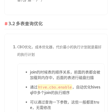
3.2 多表查询优化
CBO优化，成本优化器，代价最小的执行计划就是最好
的执行计划
join的时候表的顺序关系，前面的表都会被
加载到内存中，后面的表进行磁盘扫描
通过
hive.cbo.enable
，自动优化hives
ql中多个join的执行顺序
可以通过查询一下参数，这些一般都是tru
e，无需修改