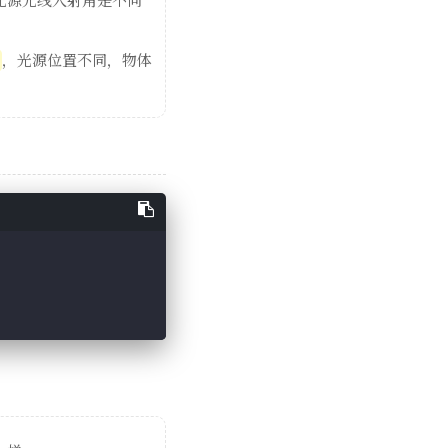
，光源位置不同，物体