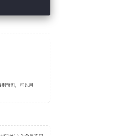
特别苛刻，可以用
光源光线入射角是不同