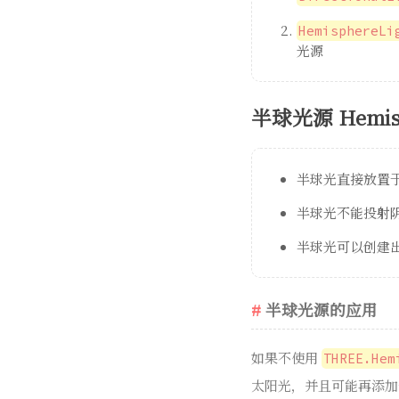
HemisphereLi
光源
半球光源 Hemisp
半球光直接放置
半球光不能投射
半球光可以创建
半球光源的应用
如果不使用
THREE.Hem
太阳光，并且可能再添