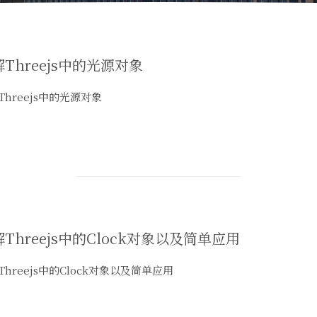
Threejs中的光源对象
Threejs中的光源对象
Threejs中的Clock对象以及简单应用
Threejs中的Clock对象以及简单应用