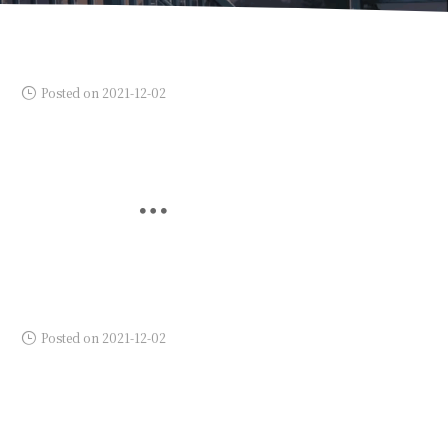
Posted on 2021-12-02
Posted on 2021-12-02