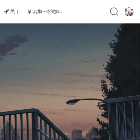
关于
奖励一杯咖啡