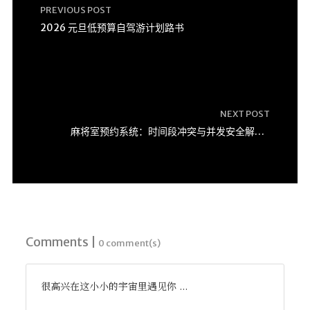
PREVIOUS POST
2026 元旦低预算自驾游计划路书
NEXT POST
麻将室预约系统：时间段冲突与并发安全解决方案深度解析
Comments |
0 comment(s)