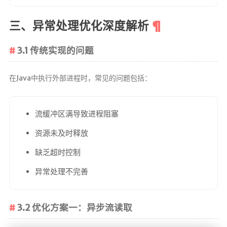
三、异常处理优化深度解析
3.1 传统实现的问题
在Java中执行外部进程时，常见的问题包括：
流缓冲区满导致进程阻塞
资源未及时释放
缺乏超时控制
异常处理不完善
3.2 优化方案一：异步流读取