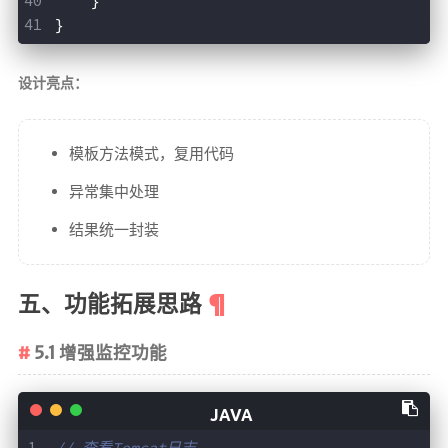
    }
}
设计亮点：
模板方法模式，复用代码
异常集中处理
结果统一封装
五、功能拓展思路
5.1 增强监控功能
// 查看Tomcat日志