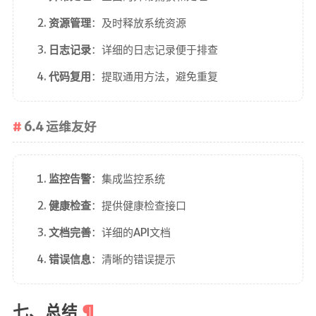
资源管理
：及时释放系统资源
日志记录
：详细的日志记录便于排查
代码复用
：提取通用方法，避免重复
6.4 运维友好
监控告警
：集成监控系统
健康检查
：提供健康检查接口
文档完善
：详细的API文档
错误信息
：清晰的错误提示
七、总结