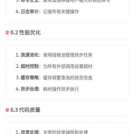
命令安全
：避免直接拼接用户输入到系统命令
日志审计
：记录所有关键操作
6.2 性能优化
资源池化
：使用线程池管理异步任务
超时控制
：为所有外部调用设置超时
缓存策略
：缓存频繁查询的状态信息
异步处理
：耗时操作异步执行
6.3 代码质量
异常处理
：全面的异常捕获和处理