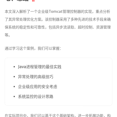
本文深入解析了一个企业级Tomcat管理控制器的实现，重点分析
了其异常处理优化方案。该控制器采用了多种先进的技术手段来确
保系统的稳定性和可靠性，包括异步流读取、超时控制、资源管理
等。
通过学习这个案例，我们可以掌握：
Java进程管理的最佳实践
异常处理的高级技巧
企业级应用的安全考虑
系统监控的设计思路
在实际项目中，我们可以基于这个基础架构，进一步拓展功能，构