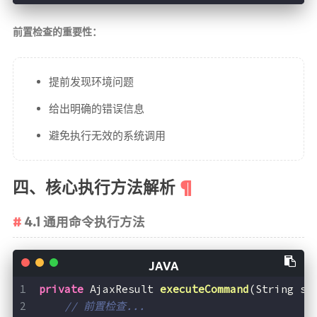
前置检查的重要性：
提前发现环境问题
给出明确的错误信息
避免执行无效的系统调用
四、核心执行方法解析
4.1 通用命令执行方法
private
 AjaxResult 
executeCommand
(String sc
// 前置检查...