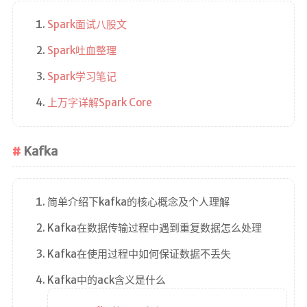
Spark面试八股文
Spark吐血整理
Spark学习笔记
上万字详解Spark Core
Kafka
简单介绍下kafka的核心概念及个人理解
Kafka在数据传输过程中遇到重复数据怎么处理
Kafka在使用过程中如何保证数据不丢失
Kafka中的ack含义是什么