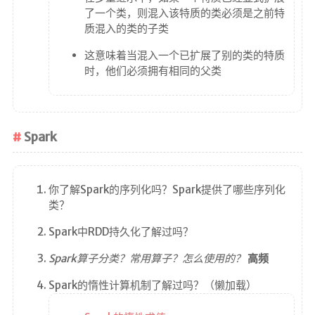
了一个类，则混入该特质的类必须是之前特
质混入的类的子类
这意味着当混入一个已扩展了别的类的特质
时，他们必须拥有相同的父类
Spark
你了解Spark的序列化吗？Spark提供了哪些序列化
类？
Spark中RDD持久化了解过吗？
Spark算子分类？常用算子？怎么使用的？
高频
Spark的惰性计算机制了解过吗？（懒加载）