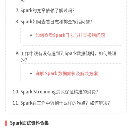
Spark的宽窄依赖了解过吗？
Spark如何查看日志和排查报错问题？
如何查看Spark日志与排查报错问题
工作中跟有没有遇到到Spark数据倾斜，如何处理
的？
详解 Spark 数据倾斜及解决方案
Spark Streaming怎么保证精准的消费？
Spark在工作中遇到什么样的难点？如何解决？
Spark面试资料合集