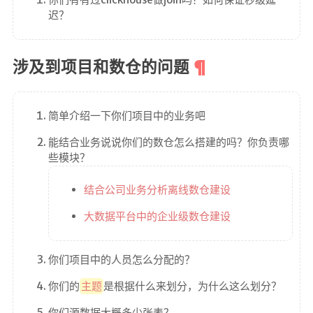
迟？
涉及到项目和数仓的问题
简单介绍一下你们项目中的业务吧
能结合业务说说你们的数仓怎么搭建的吗？你负责哪
些模块？
结合公司业务分析离线数仓建设
大数据平台中的企业级数仓建设
你们项目中的人员怎么分配的？
你们的
主题
是根据什么来划分，为什么这么划分？
你们源数据大概多少张表？