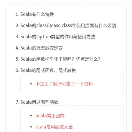
Scala有什么特性
Scala的class和case class在使用层面有什么区别
Scala的Option类型的作用与使用方法
Scala的泛型斜变逆变
Scala的函数柯里化了解吗？优点是什么？
Scala的隐式函数、隐式转换
不是太了解所以查了一下资料
Scala用过哪些函数
Scala常用函数
scala常用函数大全