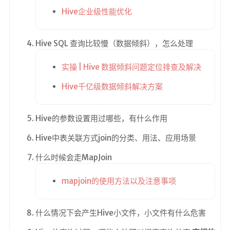
Hive企业级性能优化
Hive SQL 查询比较慢（数据倾斜），怎么处理
实操 | Hive 数据倾斜问题定位排查及解决
Hive千亿级数据倾斜解决方案
Hive的参数设置用过哪些，有什么作用
Hive中表关联方式join的分类、用法、应用场景
什么时候会走MapJoin
mapjoin的使用方法以及注意事项
什么情况下会产生Hive小文件，小文件有什么危害