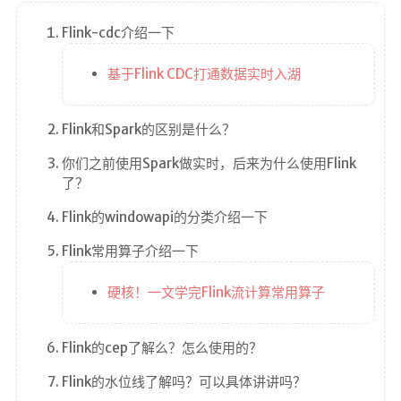
Flink-cdc介绍一下
基于Flink CDC打通数据实时入湖
Flink和Spark的区别是什么？
你们之前使用Spark做实时，后来为什么使用Flink
了？
Flink的windowapi的分类介绍一下
Flink常用算子介绍一下
硬核！一文学完Flink流计算常用算子
Flink的cep了解么？怎么使用的？
Flink的水位线了解吗？可以具体讲讲吗？