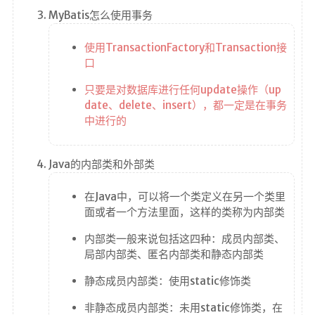
MyBatis怎么使用事务
使用TransactionFactory和Transaction接
口
只要是对数据库进行任何update操作（up
date、delete、insert），都一定是在事务
中进行的
Java的内部类和外部类
在Java中，可以将一个类定义在另一个类里
面或者一个方法里面，这样的类称为内部类
内部类一般来说包括这四种：成员内部类、
局部内部类、匿名内部类和静态内部类
静态成员内部类：使用static修饰类
非静态成员内部类：未用static修饰类，在