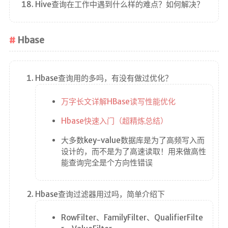
Hive查询在工作中遇到什么样的难点？如何解决？
Hbase
Hbase查询用的多吗，有没有做过优化？
万字长文详解HBase读写性能优化
Hbase快速入门（超精炼总结）
大多数key-value数据库是为了高频写入而
设计的，而不是为了高速读取！用来做高性
能查询完全是个方向性错误
Hbase查询过滤器用过吗，简单介绍下
RowFilter、FamilyFilter、QualifierFilte