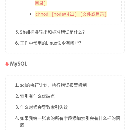
目录]
chmod [mode=421] [文件或目录]
Shell标准输出和标准错误是什么？
工作中常用的Linux命令有哪些？
MySQL
sql的执行计划，执行错误报警机制
索引有什么优缺点
什么时候会导致索引失效
如果我给一张表的所有字段添加索引会有什么样的问
题