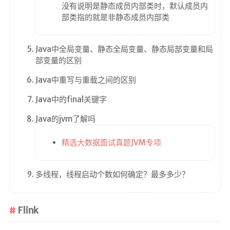
没有说明是静态成员内部类时，默认成员内
部类指的就是非静态成员内部类
Java中全局变量、静态全局变量、静态局部变量和局
部变量的区别
Java中重写与重载之间的区别
Java中的final关键字
Java的jvm了解吗
精选大数据面试真题JVM专项
多线程，线程启动个数如何确定？最多多少？
Flink