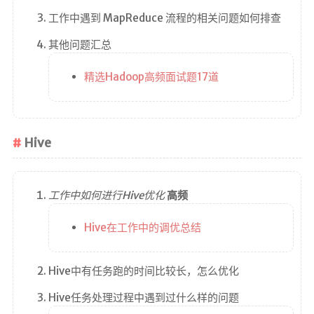
工作中遇到 MapReduce 流程的相关问题如何排查
其他问题汇总
精选Hadoop高频面试题17道
Hive
工作中如何进行Hive优化
高频
Hive在工作中的调优总结
Hive中有任务跑的时间比较长，怎么优化
Hive任务处理过程中遇到过什么样的问题