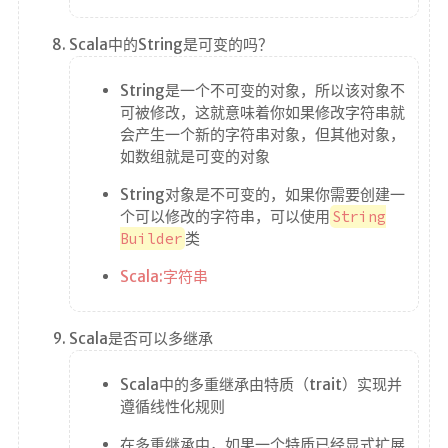
Scala中的String是可变的吗？
String是一个不可变的对象，所以该对象不
可被修改，这就意味着你如果修改字符串就
会产生一个新的字符串对象，但其他对象，
如数组就是可变的对象
String对象是不可变的，如果你需要创建一
个可以修改的字符串，可以使用
String
Builder
类
Scala:字符串
Scala是否可以多继承
Scala中的多重继承由特质（trait）实现并
遵循线性化规则
在多重继承中，如果一个特质已经显式扩展