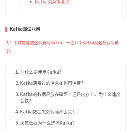
Kafka的ACK含义
Kafka面试八问
大厂面试官竟然这么爱问Kafka，一连八个Kafka问题把我问蒙
了？
为什么要使用Kafka？
Kafka消费过的消息如何再消费？
Kafka的数据是放在磁盘上还是内存上，为什么速度
会快？
Kafka数据怎么保障不丢失？
采集数据为什么选择Kafka？