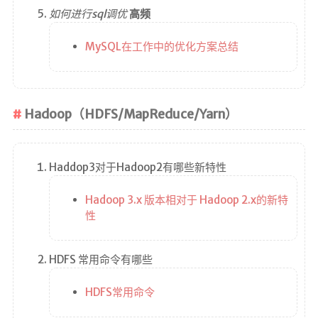
如何进行sql调优
高频
MySQL在工作中的优化方案总结
Hadoop（HDFS/MapReduce/Yarn）
Haddop3对于Hadoop2有哪些新特性
Hadoop 3.x 版本相对于 Hadoop 2.x的新特
性
HDFS 常用命令有哪些
HDFS常用命令