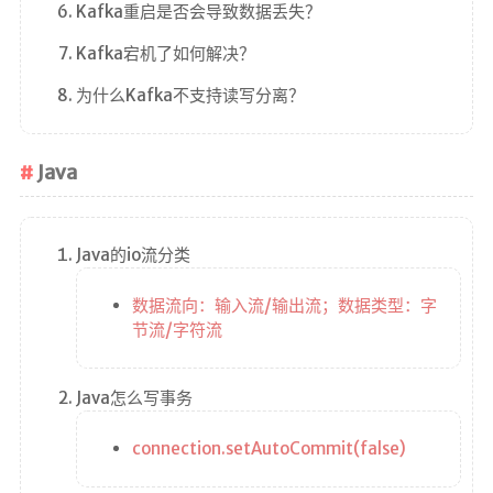
Kafka重启是否会导致数据丢失？
Kafka宕机了如何解决？
为什么Kafka不支持读写分离？
Java
Java的io流分类
数据流向：输入流/输出流；数据类型：字
节流/字符流
Java怎么写事务
connection.setAutoCommit(false)