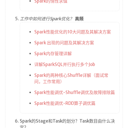
Spark的惰性求值
工作中如何进行Spark优化？
高频
Spark性能优化的10大问题及其解决方案
Spark 出现的问题及其解决方案
Spark内存管理详解
详解SparkSQL并行执行多个Job
Spark的两种核心Shuffle详解（面试常
问，工作常用）
Spark性能调优-Shuffle调优及故障排除篇
Spark性能调优-RDD算子调优篇
Spark的Stage和Task的划分？Task数目由什么决
定？