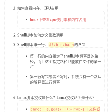
如何查看内存，CPU占用
linux下查看cpu使用率和内存占用
Shell脚本如何定义函数调用
Shell脚本第一行：
#!/bin/bash
的含义
第一行的内容指定了shell脚本解释器的路
径，而且这个指定路径只能放在文件的第一
行
第一行写错或者不写时，系统会有一个默认
的解释器进行解释
Linux脚本授权是什么？Linux授权命令是什么？
chmod [{ugoa}{+-=}{rwx}] [文件或