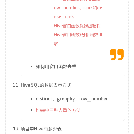
ow_number、rank和de
nse_rank
Hive窗口函数保姆级教程
Hive窗口函数/分析函数详
解
如何用窗口函数去重
Hive SQL的数据去重方式
distinct、groupby、row_number
hive中三种去重的方法
项目中Hive有多少表