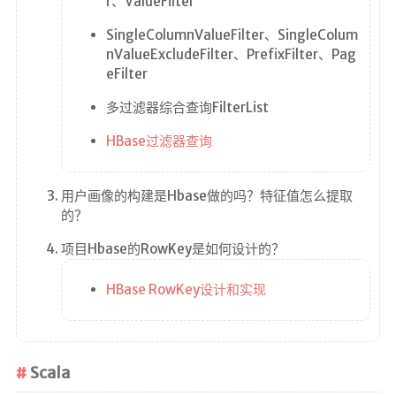
r、ValueFilter
SingleColumnValueFilter、SingleColum
nValueExcludeFilter、PrefixFilter、Pag
eFilter
多过滤器综合查询FilterList
HBase过滤器查询
用户画像的构建是Hbase做的吗？特征值怎么提取
的？
项目Hbase的RowKey是如何设计的？
HBase RowKey设计和实现
Scala