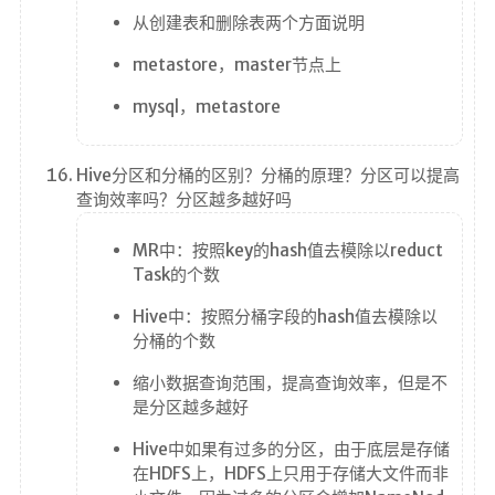
从创建表和删除表两个方面说明
metastore，master节点上
mysql，metastore
Hive分区和分桶的区别？分桶的原理？分区可以提高
查询效率吗？分区越多越好吗
MR中：按照key的hash值去模除以reduct
Task的个数
Hive中：按照分桶字段的hash值去模除以
分桶的个数
缩小数据查询范围，提高查询效率，但是不
是分区越多越好
Hive中如果有过多的分区，由于底层是存储
在HDFS上，HDFS上只用于存储大文件而非